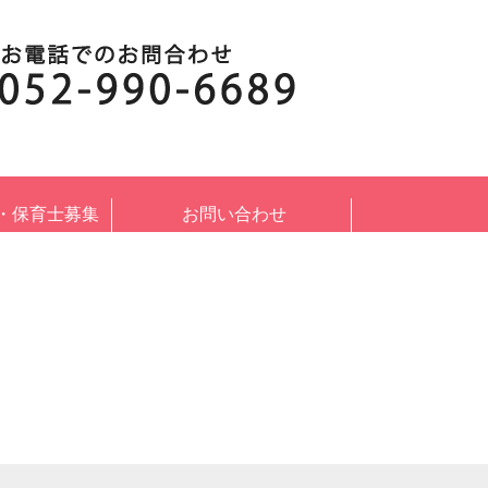
・保育士募集
お問い合わせ