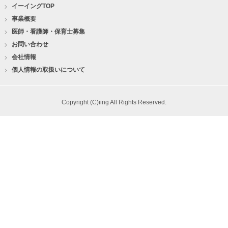
イーイングTOP
事業概要
医師・看護師・保育士募集
お問い合わせ
会社情報
個人情報の取扱いについて
Copyright (C)iing All Rights Reserved.