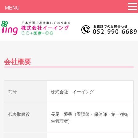
MENU
会社概要
商号
株式会社 イーイング
代表取締役
長尾 夢香（看護師・保健師・第一種衛
生管理者)