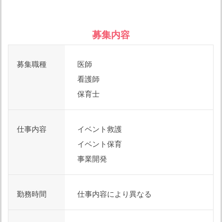
募集内容
募集職種
医師
看護師
保育士
仕事内容
イベント救護
イベント保育
事業開発
勤務時間
仕事内容により異なる