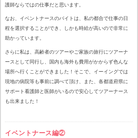
護師ならではの仕事だと思います。
なお、イベントナースのバイトは、私の都合で仕事の日
程を選択することができ、しかも時給が高いので非常に
助かっています。
さらに私は、高齢者のツアーやご家族の旅行にツアーナ
ースとして同行し、国内も海外も費用がかからず色んな
場所へ行くことができました！そこで、イーイングでは
現地の病院等も事前に調べて頂け、また、各都道府県に
サポート看護師と医師がいるので安心してツアーナース
も出来ました！
イベントナース編②