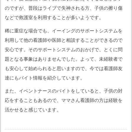
のですが、普段はライブで失神される方、子供の擦り傷
などで救護室を利用することが多いようです。
稀に重症な場合でも、イーイングのサポートシステムを
利用して他の看護師や医師と相談することができるので
安心です。そのサポートシステムのおかげで、とくに問
題となる事象はありませんでした。よって、未経験者で
も安心して始められると思いますので、今では看護師友
達にもバイト情報を紹介しています。
また、イベントナースのバイトをしていると、子供の対
応をすることもあるので、ママさん看護師の方は経験を
活かせると感じています。