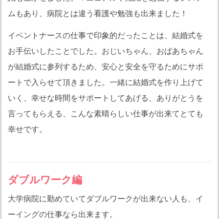
ムもあり、病院とは違う看護や勉強も出来ました！
イベントナースの仕事で印象的だったことは、結婚式を
お手伝いしたことでした。おじいちゃん、おばあちゃん
が結婚式に参列するため、安心と安全を守るためにサポ
ートで入らせて頂きました。一緒に結婚式を作り上げて
いく、幸せな時間をサポートしてあげる、ありがとうを
言ってもらえる、こんな素晴らしい仕事が出来てとても
幸せです。
ダブルワーク編
大学病院に勤めていてダブルワークが出来ない人も、イ
ーイングの仕事なら出来ます。