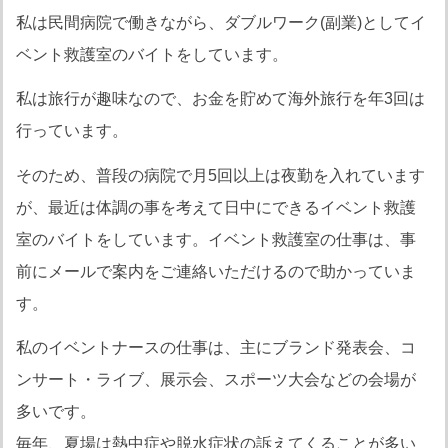
私は民間病院で働きながら、ダブルワーク(副業)としてイ
ベント救護室のバイトをしています。
私は旅行が趣味なので、お金を貯めて海外旅行を年3回は
行っています。
そのため、普段の病院で月5回以上は夜勤を入れています
が、最近は体調の事を考えて日中にできるイベント救護
室のバイトをしています。イベント救護室の仕事は、事
前にメールで案内をご連絡いただけるので助かっていま
す。
私のイベントナースの仕事は、主にブランド発表会、コ
ンサート・ライブ、展示会、スポーツ大会などの会場が
多いです。
毎年、夏場は熱中症や脱水症状の訴えてくることが多い