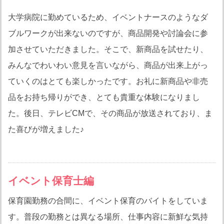
大学病院に勤めているため、イベントナースのようなダ
ブルワークが出来ないのですが、商品開発や討論会に参
加させていただきました。そこで、新商品を試せたり、
みんなでわいわい意見を言いながら、商品が出来上がっ
ていくのはとても楽しかったです。お礼に新商品や非売
品をお持ち帰りができ、とても貴重な体験になりまし
た。後日、テレビCMで、その商品が放送されており、ま
た喜びが増えました♪
イベント保育士編
保育園勤務の合間に、イベント保育のバイトをしていま
す。普段の勤務とは異なる場所、仕事内容に新鮮な気持