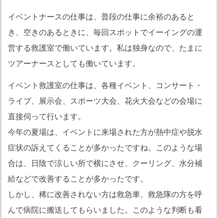
イベントナースの仕事は、普段の仕事に余裕のあると
き、空きのあるときに、毎回スポットでイーイングの運
営する救護室で働いています。私は独身なので、たまに
ツアーナースとしても働いています。
イベント救護室の仕事は、各種イベント、コンサート・
ライブ、展示会、スポーツ大会、花火大会などの会場に
直接伺って行います。
今年の夏場は、イベントに来場された方が熱中症や脱水
症状の訴えてくることが多かったですね。このような場
合は、日陰で涼しい所で横にさせ、クーリング、水分補
給などで改善することが多かったです。
しかし、稀に改善されない方は救急車、救急隊の方を呼
んで病院に搬送してもらいました。このような判断も看