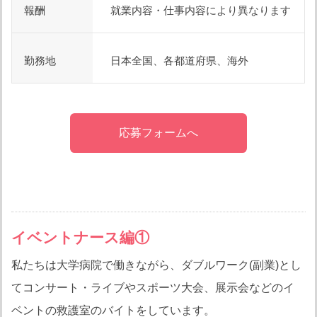
報酬
就業内容・仕事内容により異なります
勤務地
日本全国、各都道府県、海外
応募フォームへ
イベントナース編①
私たちは大学病院で働きながら、ダブルワーク(副業)とし
てコンサート・ライブやスポーツ大会、展示会などのイ
ベントの救護室のバイトをしています。