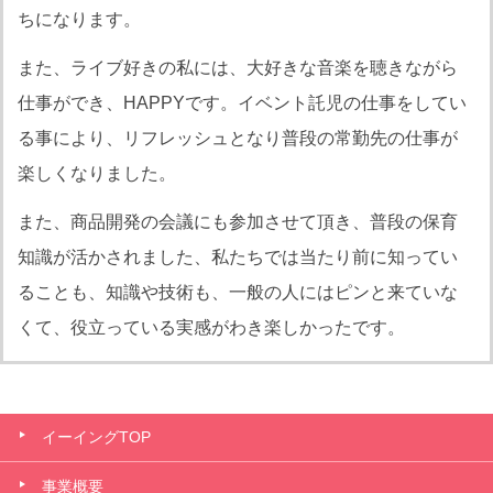
ちになります。
また、ライブ好きの私には、大好きな音楽を聴きながら
仕事ができ、HAPPYです。イベント託児の仕事をしてい
る事により、リフレッシュとなり普段の常勤先の仕事が
楽しくなりました。
また、商品開発の会議にも参加させて頂き、普段の保育
知識が活かされました、私たちでは当たり前に知ってい
ることも、知識や技術も、一般の人にはピンと来ていな
くて、役立っている実感がわき楽しかったです。
イーイングTOP
事業概要