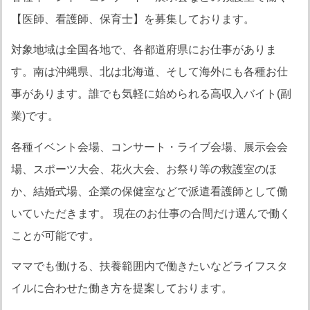
【医師、看護師、保育士】を募集しております。
対象地域は全国各地で、各都道府県にお仕事がありま
す。南は沖縄県、北は北海道、そして海外にも各種お仕
事があります。誰でも気軽に始められる高収入バイト(副
業)です。
各種イベント会場、コンサート・ライブ会場、展示会会
場、スポーツ大会、花火大会、お祭り等の救護室のほ
か、結婚式場、企業の保健室などで派遣看護師として働
いていただきます。 現在のお仕事の合間だけ選んで働く
ことが可能です。
ママでも働ける、扶養範囲内で働きたいなどライフスタ
イルに合わせた働き方を提案しております。