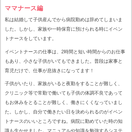
ママナース編
私は結婚して子供産んでから病院勤めは辞めてしまいま
した。しかし、家族や一時保育に預けられる時にイベン
トナースをしています。
イベントナースの仕事は、2時間と短い時間からのお仕事
もあり、小さな子供がいてもできました。普段は家事と
育児だけで、仕事が息抜きになってます！
子供がいたり、家族がいると夜勤をすることが難しく、
クリニック等で常勤で働いても子供の体調不良であって
もお休みをとることが難しく、働きにくくなっていまし
た。しかし、自分で働きたい日を決められるのがイベン
トナースのいいところですね。病院に勤めていた時の知
識も生かせました。マニュアルや知識を勉強するシステ