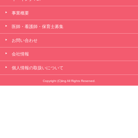
事業概要
医師・看護師・保育士募集
お問い合わせ
会社情報
個人情報の取扱いについて
Copyright (C)iing All Rights Reserved.